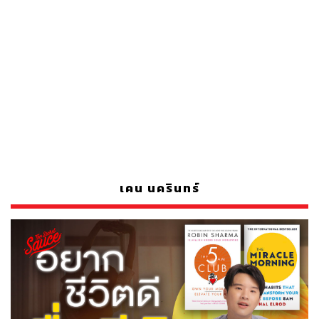
เคน นครินทร์