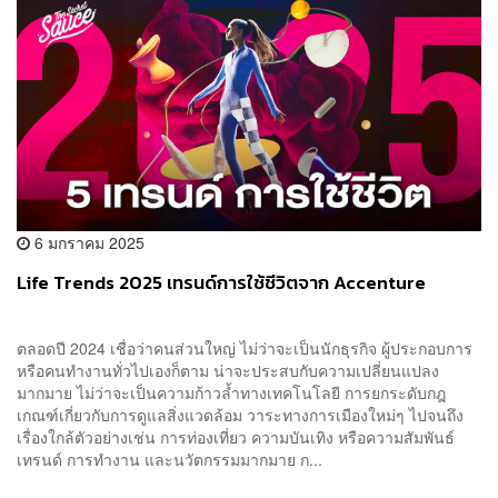
6 มกราคม 2025
Life Trends 2025 เทรนด์การใช้ชีวิตจาก Accenture
ตลอดปี 2024 เชื่อว่าคนส่วนใหญ่ ไม่ว่าจะเป็นนักธุรกิจ ผู้ประกอบการ
หรือคนทำงานทั่วไปเองก็ตาม น่าจะประสบกับความเปลี่ยนแปลง
มากมาย ไม่ว่าจะเป็นความก้าวล้ำทางเทคโนโลยี การยกระดับกฎ
เกณฑ์เกี่ยวกับการดูแลสิ่งแวดล้อม วาระทางการเมืองใหม่ๆ ไปจนถึง
เรื่องใกล้ตัวอย่างเช่น การท่องเที่ยว ความบันเทิง หรือความสัมพันธ์
เทรนด์ การทำงาน และนวัตกรรมมากมาย ก...