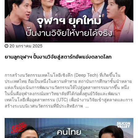
20 มกราคม 2025
ยานลูกจุฬาฯ ปั้นงานวิจัยสู่สตาร์ทอัพแข่งตลาดโลก
การสร้างนวัตกรรมเทคโนโลยีเชิงลึก (Deep Tech) ที่เกิดขึ้นใน
ประเทศไทย ถือเป็นหนึ่งในความท้าทาย สถาบันการศึกษาชั้นนำหลาย
แห่งเริ่มมุ่งเน้นการพัฒนานวัตกรรมให้ไปสู่อุตสาหกรรมมากขึ้น หนึ่ง
ในนั้นคือจุฬาลงกรณ์มหาวิทยาลัยที่ได้ก่อตั้งศูนย์วิจัยและพัฒนา
เทคโนโลยีเพื่ออุตสาหกรรม (UTC) เพื่อนำงานวิจัยเข้าสู่ตลาดและการ
สร้างระบบนิเวศนวัตกรรมที่มีประสิทธิภาพ ...