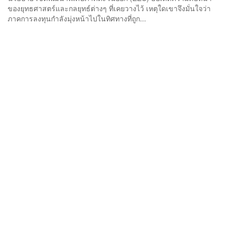
ของยุทธศาสตร์และกลยุทธ์ต่างๆ ที่เคยวางไว้ เหตุใดเขาจึงมั่นใจว่า
ภาคการลงทุนกำลังมุ่งหน้าไปในทิศทางที่ถูก...