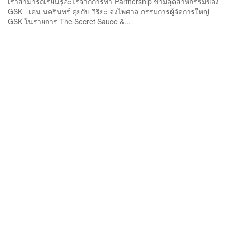
เราสามารถเรียนรู้อะไรจากการทำ Partnership ข้ามอุตสาหกรรมของ
GSK เคน นครินทร์ คุยกับ วิริยะ จงไพศาล กรรมการผู้จัดการใหญ่
GSK ในรายการ The Secret Sauce &...