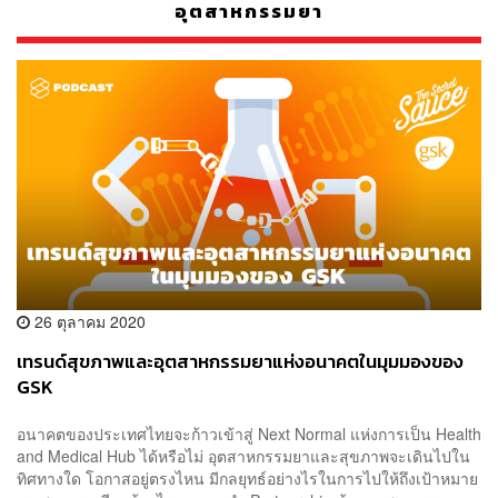
อุตสาหกรรมยา
26 ตุลาคม 2020
เทรนด์สุขภาพและอุตสาหกรรมยาแห่งอนาคตในมุมมองของ
GSK
อนาคตของประเทศไทยจะก้าวเข้าสู่ Next Normal แห่งการเป็น Health
and Medical Hub ได้หรือไม่ อุตสาหกรรมยาและสุขภาพจะเดินไปใน
ทิศทางใด โอกาสอยู่ตรงไหน มีกลยุทธ์อย่างไรในการไปให้ถึงเป้าหมาย