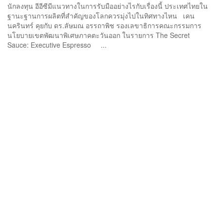
นักลงทุน อีอีซีมีแนวทางในการรับมืออย่างไรกับเรื่องนี้ ประเทศไทยใน
ฐานะฐานการผลิตที่สำคัญของโลกควรมุ่งไปในทิศทางไหน เคน
นครินทร์ คุยกับ ดร.ลัษมณ อรรถาพิช รองเลขาธิการคณะกรรมการ
นโยบายเขตพัฒนาพิเศษภาคตะวันออก ในรายการ The Secret
Sauce: Executive Espresso ...