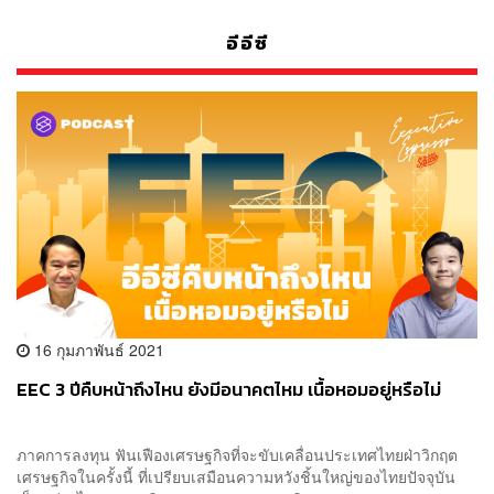
อีอีซี
16 กุมภาพันธ์ 2021
EEC 3 ปีคืบหน้าถึงไหน ยังมีอนาคตไหม เนื้อหอมอยู่หรือไม่
ภาคการลงทุน ฟันเฟืองเศรษฐกิจที่จะขับเคลื่อนประเทศไทยฝ่าวิกฤต
เศรษฐกิจในครั้งนี้ ที่เปรียบเสมือนความหวังชิ้นใหญ่ของไทยปัจจุบัน