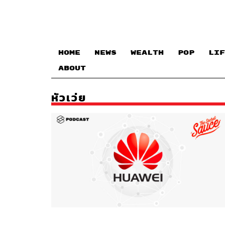
HOME
NEWS
WEALTH
POP
LIF
ABOUT
หัวเว่ย