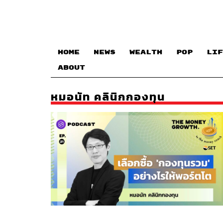
HOME
NEWS
WEALTH
POP
LIF
ABOUT
หมอนัท คลินิกกองทุน