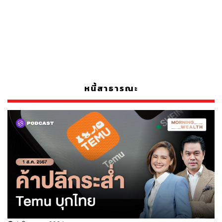
หนี้สาธารณะ