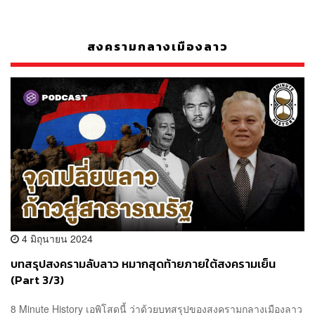
สงครามกลางเมืองลาว
4 มิถุนายน 2024
บทสรุปสงครามลับลาว หมากสุดท้ายภายใต้สงครามเย็น
(Part 3/3)
8 Minute History เอพิโสดนี้ ว่าด้วยบทสรุปของสงครามกลางเมืองลาว