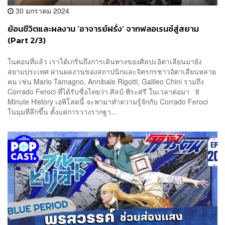
30 มกราคม 2024
ย้อนชีวิตและผลงาน ‘อาจารย์ฝรั่ง’ จากฟลอเรนซ์สู่สยาม
(Part 2/3)
ในตอนที่แล้ว เราได้เกริ่นถึงการเดินทางของศิลปะอิตาเลียนมายัง
สยามประเทศ ผ่านผลงานของสถาปนิกและจิตรกรชาวอิตาเลียนหลาย
คน เช่น Mario Tamagno, Annibale Rigotti, Galileo Chini รวมถึง
Corrado Feroci ที่ได้รับชื่อไทยว่า ศิลป์ พีระศรี ในเวลาต่อมา 8
Minute History เอพิโสดนี้ จะพามาทำความรู้จักกับ Corrado Feroci
ในมุมที่ลึกขึ้น ตั้งแต่การวางรากฐา...