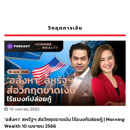
วิกฤตการเงิน
10 เมษายน 2023
‘อสังหา’ สหรัฐฯ ส่อวิกฤตขาดเงิน ไร้แบงก์ปล่อยกู้ | Morning
Wealth 10 เมษายน 2566