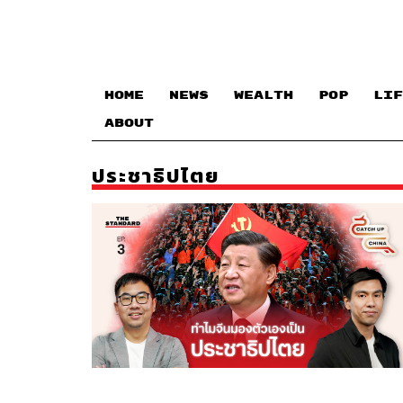
HOME
NEWS
WEALTH
POP
LIF
ABOUT
ประชาธิปไตย