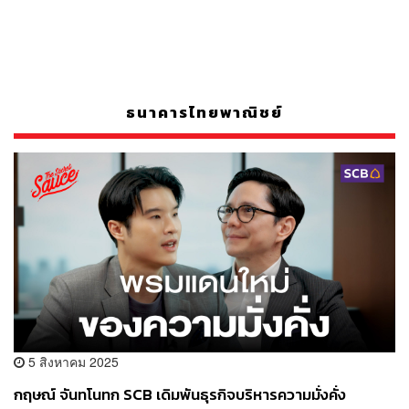
ธนาคารไทยพาณิชย์
5 สิงหาคม 2025
กฤษณ์ จันทโนทก SCB เดิมพันธุรกิจบริหารความมั่งคั่ง