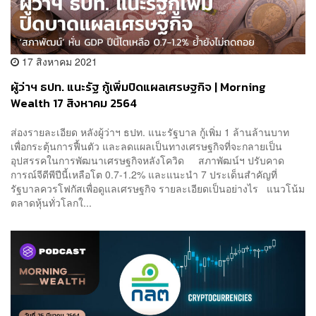
17 สิงหาคม 2021
ผู้ว่าฯ ธปท. แนะรัฐ กู้เพิ่มปิดแผลเศรษฐกิจ | Morning
Wealth 17 สิงหาคม 2564
ส่องรายละเอียด หลังผู้ว่าฯ ธปท. แนะรัฐบาล กู้เพิ่ม 1 ล้านล้านบาท
เพื่อกระตุ้นการฟื้นตัว และลดแผลเป็นทางเศรษฐกิจที่จะกลายเป็น
อุปสรรคในการพัฒนาเศรษฐกิจหลังโควิด สภาพัฒน์ฯ ปรับคาด
การณ์จีดีพีปีนี้เหลือโต 0.7-1.2% และแนะนำ 7 ประเด็นสำคัญที่
รัฐบาลควรโฟกัสเพื่อดูแลเศรษฐกิจ รายละเอียดเป็นอย่างไร แนวโน้ม
ตลาดหุ้นทั่วโลกใ...