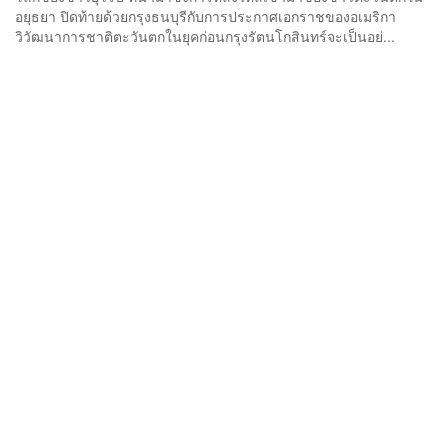
อยุธยา ปิดท้ายด้วยกรุงธนบุรีกับการประกาศเอกราชของอเมริกา
วิวัฒนาการชาติตะวันตกในยุคก่อนกรุงรัตนโกสินทร์จะเป็นอย่...