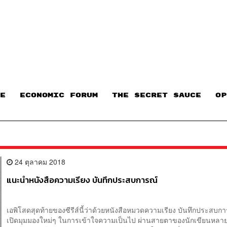
E
ECONOMIC FORUM
THE SECRET SAUCE​
OP
24 ตุลาคม 2018
แนะนำหนังสือความเรียง บันทึกประสบการณ์
เอพิโสดสุดท้ายของซีรีส์นี้ว่าด้วยหนังสือหมวดความเรียง บันทึกประสบการ
เปิดมุมมองใหม่ๆ ในการเข้าใจความเป็นไป ผ่านสายตาของนักเขียนหลายค