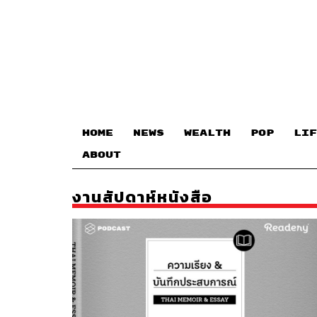
HOME
NEWS
WEALTH
POP
LIF
ABOUT
งานสัปดาห์หนังสือ