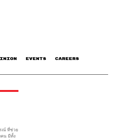
INION
EVENTS
CAREERS
ณ์ ที่ช่วย
น มีทั้ง