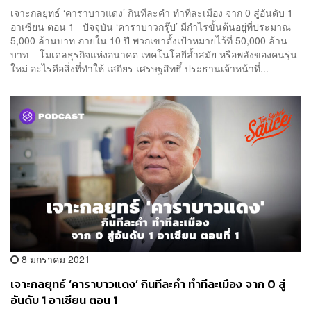
เจาะกลยุทธ์ ‘คาราบาวแดง’ กินทีละคำ ทำทีละเมือง จาก 0 สู่อันดับ 1
อาเซียน ตอน 1 ปัจจุบัน ‘คาราบาวกรุ๊ป’ มีกำไรขั้นต้นอยู่ที่ประมาณ
5,000 ล้านบาท ภายใน 10 ปี พวกเขาตั้งเป้าหมายไว้ที่ 50,000 ล้าน
บาท โมเดลธุรกิจแห่งอนาคต เทคโนโลยีล้ำสมัย หรือพลังของคนรุ่น
ใหม่ อะไรคือสิ่งที่ทำให้ เสถียร เศรษฐสิทธิ์ ประธานเจ้าหน้าที่...
8 มกราคม 2021
เจาะกลยุทธ์ ‘คาราบาวแดง’ กินทีละคำ ทำทีละเมือง จาก 0 สู่
อันดับ 1 อาเซียน ตอน 1