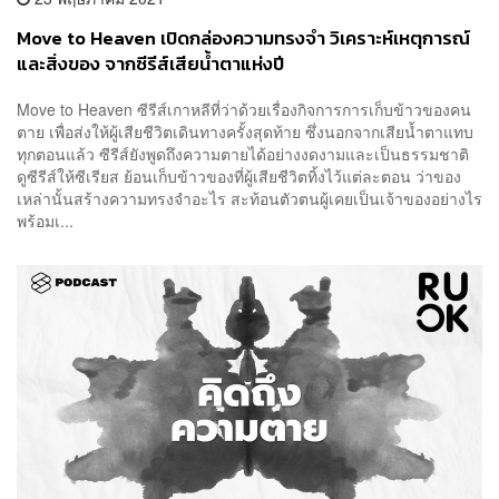
Move to Heaven เปิดกล่องความทรงจำ วิเคราะห์เหตุการณ์
และสิ่งของ จากซีรีส์เสียน้ำตาแห่งปี
Move to Heaven ซีรีส์เกาหลีที่ว่าด้วยเรื่องกิจการการเก็บข้าวของคน
ตาย เพื่อส่งให้ผู้เสียชีวิตเดินทางครั้งสุดท้าย ซึ่งนอกจากเสียน้ำตาแทบ
ทุกตอนแล้ว ซีรีส์ยังพูดถึงความตายได้อย่างงดงามและเป็นธรรมชาติ
ดูซีรีส์ให้ซีเรียส ย้อนเก็บข้าวของที่ผู้เสียชีวิตทิ้งไว้แต่ละตอน ว่าของ
เหล่านั้นสร้างความทรงจำอะไร สะท้อนตัวตนผู้เคยเป็นเจ้าของอย่างไร
พร้อมเ...