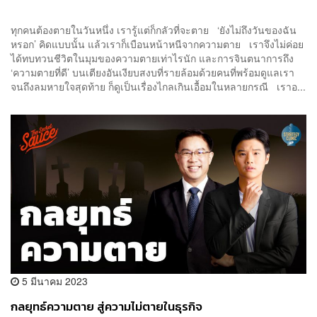
ทุกคนต้องตายในวันหนึ่ง เรารู้แต่ก็กลัวที่จะตาย ‘ยังไม่ถึงวันของฉัน
หรอก’ คิดแบบนั้น แล้วเราก็เบือนหน้าหนีจากความตาย เราจึงไม่ค่อย
ได้ทบทวนชีวิตในมุมของความตายเท่าไรนัก และการจินตนาการถึง
‘ความตายที่ดี’ บนเตียงอันเงียบสงบที่รายล้อมด้วยคนที่พร้อมดูแลเรา
จนถึงลมหายใจสุดท้าย ก็ดูเป็นเรื่องไกลเกินเอื้อมในหลายกรณี เราอ...
5 มีนาคม 2023
กลยุทธ์ความตาย สู่ความไม่ตายในธุรกิจ