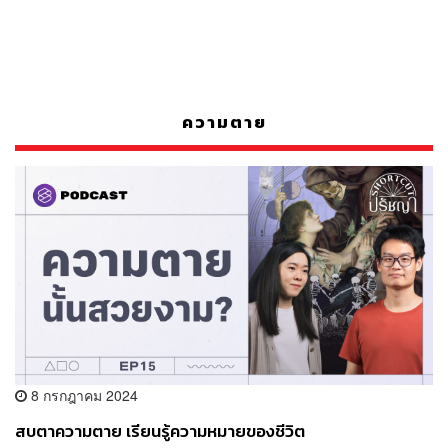
ความตาย
8 กรกฎาคม 2024
สบตาความตาย เรียนรู้ความหมายของชีวิต