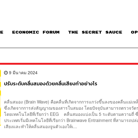
E
ECONOMIC FORUM
THE SECRET SAUCE​
OP
9 มีนาคม 2024
ปรับระดับคลื่นสมองด้วยคลื่นเสียงทำอย่างไร
คลื่นสมอง (Brain Wave) คือคลื่นที่เกิดจากการแกว่งขึ้นลงของคลื่นแม่เห
ซึ่งเกิดจากการส่งสัญญาณของสารในสมอง โดยปัจจุบันสามารถตรวจวัดร
โดยเทคโนโลยีที่เรียกว่า EEG คลื่นสมองแบ่งเป็น 5 ระดับตามความถี่ ซึ
ประเทศเริ่มมีเทคโนโลยีที่เรียกว่า Brainwave Entrainment ที่สามารถปล่
เสียงและทำให้คลื่นสมองจูนตัวเองให้เ...