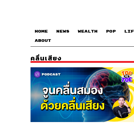
HOME
NEWS
WEALTH
POP
LIF
ABOUT
คลื่นเสียง