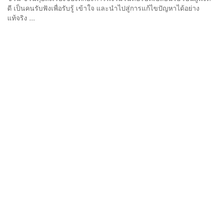
ดี เป็นคนรับฟังเพื่อรับรู้ เข้าใจ และนำไปสู่การแก้ไขปัญหาได้อย่าง
แท้จริง ...