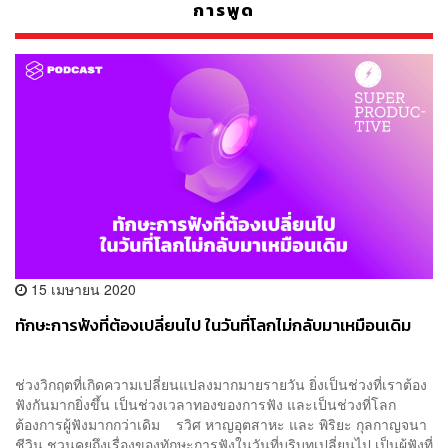
การพูด
15 เมษายน 2020
ทักษะการฟังที่ต้องเปลี่ยนไป ในวันที่โลกไม่กลับมาเหมือนเดิม
ช่วงวิกฤตที่เกิดความเปลี่ยนแปลงมากมายรายวัน ยิ่งเป็นช่วงที่เราต้อง
ฟังกันมากยิ่งขึ้น เป็นช่วงเวลาทองของการฟัง และเป็นช่วงที่โลก
ต้องการผู้ฟังมากกว่าเดิม รวิศ หาญอุตสาหะ และ พิริยะ กุลกาญจนา
ชีวิน ชวนคุยถึงเรื่องของทักษะการฟังในวันที่บริบทเปลี่ยนไป เป็นผู้ฟังที่