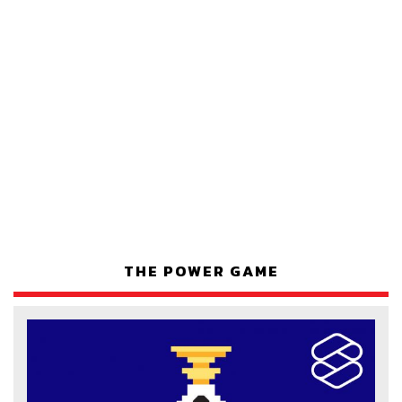
THE POWER GAME