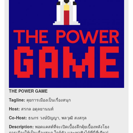
THE POWER GAME
Tagline:
คุยการเมืองเป็นเรื่องสนุก
Host:
สรกล อดุลยานนท์
Co-Host:
ธนกร วงษ์ปัญญา, พลวุฒิ สงสกุล
​Description:
พอดแคสต์ที่จะเปิดเบื้องลึกคุ้ยเบื้องหลังโยง
การเมืองให้เป็นเรื่องสนุก ใกล้ตัว และหาฟังได้ที่นี่ที่เดียว!