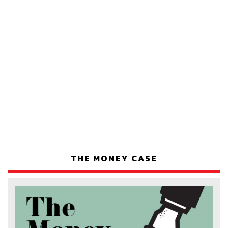
THE MONEY CASE