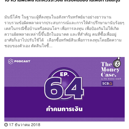
มันนี่โค้ช ในฐานะผู้ที่ลงทุนในอสังหาริมทรัพย์มาอย่างยาวนาน
รวบรวมข้อผิดพลาดจากประสบการณ์และการให้คำปรึกษามานับร้อยๆ
เคสในกรณีซื้อบ้านหรือคอนโดฯ เพื่อการลงทุน เพื่อป้องกันไม่ให้เกิด
ความผิดพลาดเหล่านี้ขึ้นอีกในอนาคต และที่สำคัญ คนที่ซื้อเพื่ออยู่
อาศัยก็เอาไปปรับใช้ได้ เลือกซื้อทรัพย์สินเพื่อการลงทุนโดยยึดความ
ชอบของตัวเอง ตัดสินใจซื้...
17 ธันวาคม 2018