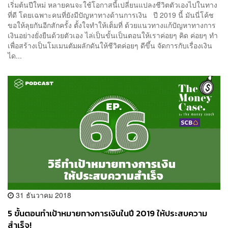
เริ่มต้นปีใหม่ หลายคนจะใช้โอกาสนี้เปลี่ยนแปลงชีวิตตัวเองไปในทาง
ที่ดี โดยเฉพาะคนที่ยังมีปัญหาทางด้านการเงิน ปี 2019 นี้ มันนี่โค้ช
ขอให้ลุยกันอีกสักครั้ง ตั้งใจทำให้เต็มที่ ด้วยแนวทางแก้ปัญหาทางการ
เงินอย่างยั่งยืนด้วยตัวเอง ไล่เป็นขั้นเป็นตอนให้เราค่อยๆ คิด ค่อยๆ ทำ
เพื่อสร้างเป็นโมเมนตัมผลักดันให้ชีวิตค่อยๆ ดีขึ้น จัดการกับเรื่องเงิน
ได...
31 ธันวาคม 2018
5 ขั้นตอนทำเป้าหมายทางการเงินในปี 2019 ให้ประสบความ
สำเร็จ!