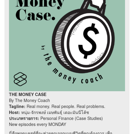
THE MONEY CASE
By The Money Coach
Tagline:
Real money. Real people. Real problems.
Host:
หนุ่ม-จักรพงษ์ เมษพันธุ์ เดอะมันนี่โค้ช
ประเภทรายการ:
Personal Finance (Case Studies)
New episodes every MONDAY
นี่คือพอดแคสต์ที่จะช่วยคุณออกแบบชีวิตที่คุณต้องการ เพื่อ