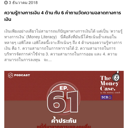
3 ธันวาคม 2018
ความรู้ทางการเงิน 4 ด้าน กับ 6 คำถามวัดความฉลาดทางการ
เงิน
เงินเพียงอย่างเดียวไม่สามารถแก้ปัญหาทางการเงินได้ แต่เป็น ‘ความรู้
ทางการเงิน’ (Money Literacy) นี่คือสิ่งที่มันนี่โค้ชเน้นย้ำเสมอใน
หลายๆ เอพิโสด เอพิโสดนี้เจาะลึกเน้นๆ ถึง 4 ด้านของความรู้ทางการ
เงิน คือ 1. ความสามารถในการหารายได้ 2. ความสามารถในการ
บริหารจัดการค่าใช้จ่าย 3. ความสามารถในการออม และ 4. ความ
สามารถในการลงทุน จะ...