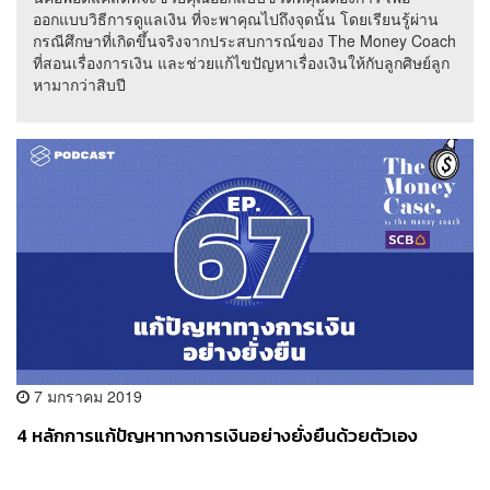
ออกแบบวิธีการดูแลเงิน ที่จะพาคุณไปถึงจุดนั้น โดยเรียนรู้ผ่าน
กรณีศึกษาที่เกิดขึ้นจริงจากประสบการณ์ของ The Money Coach
ที่สอนเรื่องการเงิน และช่วยแก้ไขปัญหาเรื่องเงินให้กับลูกศิษย์ลูก
หามากว่าสิบปี
7 มกราคม 2019
4 หลักการแก้ปัญหาทางการเงินอย่างยั่งยืนด้วยตัวเอง