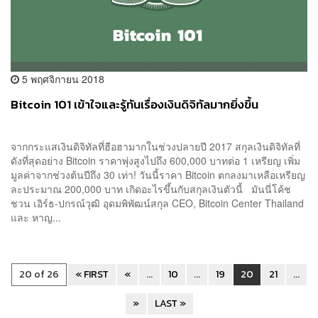
5 พฤศจิกายน 2018
Bitcoin 101 เข้าใจและรู้ทันเรื่องเงินดิจิทัลมากยิ่งขึ้น
จากกระแสเงินดิจิทัลที่ฮือฮามากในช่วงปลายปี 2017 สกุลเงินดิจิทัลที่
ดังที่สุดอย่าง Bitcoin ราคาพุ่งสูงไปถึง 600,000 บาทต่อ 1 เหรียญ เพิ่ม
มูลค่าจากช่วงต้นปีถึง 30 เท่า! วันนี้ราคา Bitcoin ตกลงมาเหลือเหรียญ
ละประมาณ 200,000 บาท เกิดอะไรขึ้นกับสกุลเงินตัวนี้ มันนี่โค้ช
ชวน เอิร์ธ-ปกรณ์วุฒิ อุดมพิพัฒน์สกุล CEO, Bitcoin Center Thailand
และ หาญ...
20 of 26
« FIRST
«
...
10
...
19
20
21
...
»
LAST »