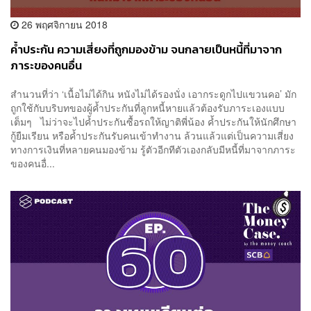
26 พฤศจิกายน 2018
ค้ำประกัน ความเสี่ยงที่ถูกมองข้าม จนกลายเป็นหนี้ที่มาจาก
ภาระของคนอื่น
สำนวนที่ว่า ‘เนื้อไม่ได้กิน หนังไม่ได้รองนั่ง เอากระดูกไปแขวนคอ’ มัก
ถูกใช้กับบริบทของผู้ค้ำประกันที่ลูกหนี้หายแล้วต้องรับภาระเองแบบ
เต็มๆ ไม่ว่าจะไปค้ำประกันซื้อรถให้ญาติพี่น้อง ค้ำประกันให้นักศึกษา
กู้ยืมเรียน หรือค้ำประกันรับคนเข้าทำงาน ล้วนแล้วแต่เป็นความเสี่ยง
ทางการเงินที่หลายคนมองข้าม รู้ตัวอีกทีตัวเองกลับมีหนี้ที่มาจากภาระ
ของคนอื่...