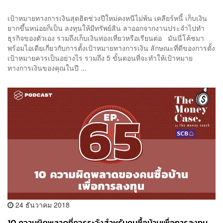
เป้าหมายทางการเงินสุดฮิตช่วงปีใหม่คงหนีไม่พ้น เคลียร์หนี้ เก็บเงิน
ยากขึ้นหน่อยก็เป็น ลงทุนให้มีทรัพย์สิน ลาออกจากงานประจำไปทำ
ธุรกิจของตัวเอง รวมถึงเก็บเงินท่องเที่ยวหรือเรียนต่อ มันนี่โค้ชมา
พร้อมไอเดียเกี่ยวกับการตั้งเป้าหมายทางการเงิน ลักษณะที่ดีของการตั้ง
เป้าหมายควรเป็นอย่างไร รวมถึง 5 ขั้นตอนที่จะทำให้เป้าหมาย
ทางการเงินของคุณในปี ...
24 ธันวาคม 2018
10 ความผิดพลาดที่ควรระวังสำหรับคนซื้อบ้านเพื่อการลงทุน