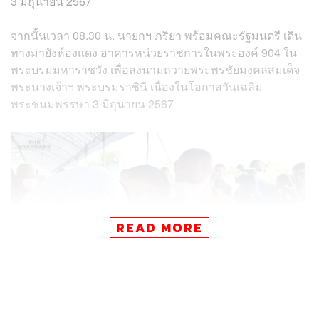
3 มิถุนายน 2567
จากนั้นเวลา 08.30 น. นายกฯ ภริยา พร้อมคณะรัฐมนตรี เดิน
ทางมายังห้องแดง อาคารหน่วยราชการในพระองค์ 904 ใน
พระบรมมหาราชวัง เพื่อลงนามถวายพระพรชัยมงคลสมเด็จ
พระนางเจ้าฯ พระบรมราชินี เนื่องในโอกาสวันเฉลิม
พระชนมพรรษา 3 มิถุนายน 2567
READ MORE