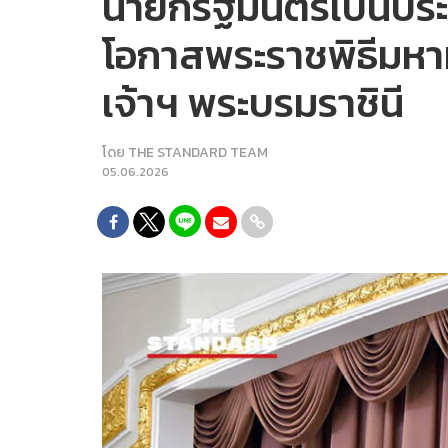
นายกรัฐมนตรีเป็นประ
โอกาสพระราชพิธีมห
เจ้าฯ พระบรมราชินี
โดย
THE STANDARD TEAM
05.06.2026