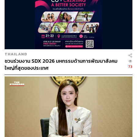
THAILAND
ชวนร่วมงาน SDX 2026 มหกรรมด้านการพัฒนาสังคม
73
ใหญ่ที่สุดของประเทศ