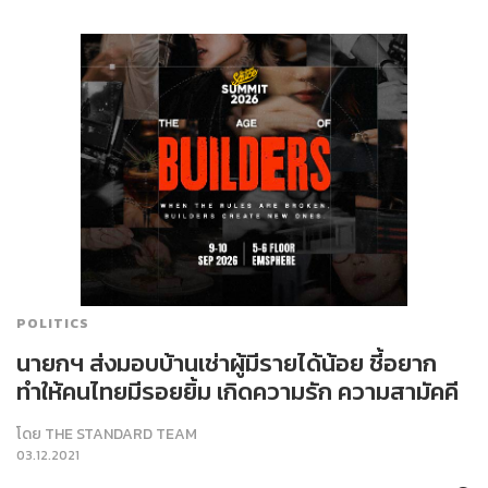
POLITICS
นายกฯ ส่งมอบบ้านเช่าผู้มีรายได้น้อย ชี้อยาก
ทำให้คนไทยมีรอยยิ้ม เกิดความรัก ความสามัคคี
โดย
THE STANDARD TEAM
03.12.2021