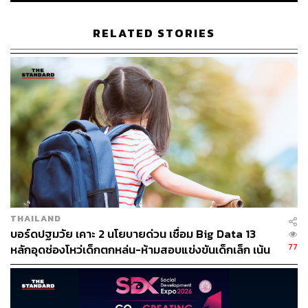
RELATED STORIES
THAILAND
บอร์ดปฐมวัย เคาะ 2 นโยบายด่วน เชื่อม Big Data 13
77
หลักอุดช่องโหว่เด็กตกหล่น-ห้ามสอบแข่งขันเด็กเล็ก เน้น
เรียนรู้ผ่านการเล่น