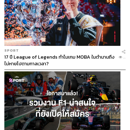
SPORT
17 ปี League of Legends ทำไมเกม MOBA ในตำนานถึง
...
ไม่หายไปตามกาลเวลา?