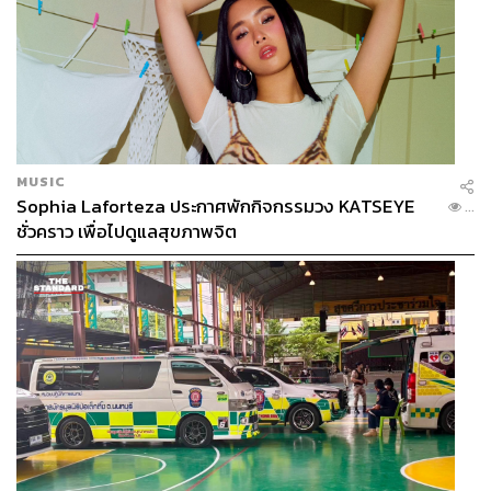
MUSIC
Sophia Laforteza ประกาศพักกิจกรรมวง KATSEYE
...
ชั่วคราว เพื่อไปดูแลสุขภาพจิต