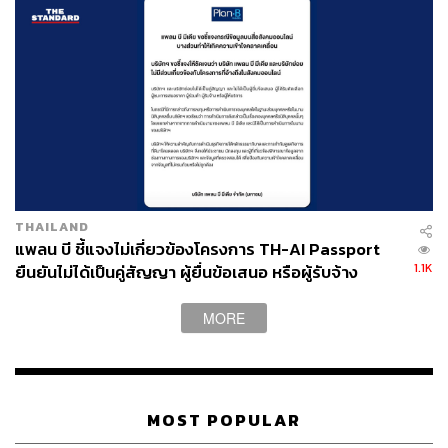
THAILAND
แพลน บี ชี้แจงไม่เกี่ยวข้องโครงการ TH-AI Passport
1.1K
ยืนยันไม่ได้เป็นคู่สัญญา ผู้ยื่นข้อเสนอ หรือผู้รับจ้าง
MORE
MOST POPULAR