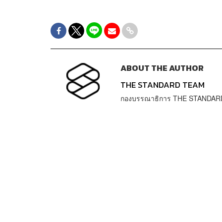
ABOUT THE AUTHOR
THE STANDARD TEAM
กองบรรณาธิการ THE STANDAR