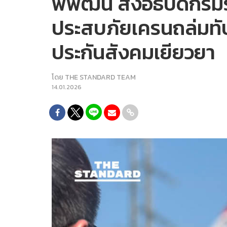
พิพัฒน์ สั่งอธิบดีกรมร
ประสบภัยเครนถล่มทั
ประกันสังคมเยียวยา
โดย
THE STANDARD TEAM
14.01.2026