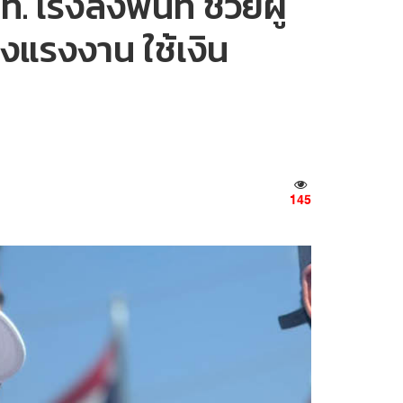
เร่งลงพื้นที่ ช่วยผู้
แรงงาน ใช้เงิน
145