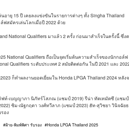
ล่นอายุ 15 ปี เคยลงแข่งขันในรายการต่างๆ ทั้ง
Singha Thailand
ฟสมัครเล่นโลกเมื่อปี 2022 ด้วย
National Qualifiers มาแล้ว 2 ครั้ง ก่อนมาสำเร็จในครั้งนี้ ซึ่ง
 National Qualifiers ถือเป็นจุดเริ่มต้นความสำเร็จของนักกอล์ฟ
l Qualifiers ระดับประเทศ 2 สมัยติดต่อกัน ในปี 2021 และ 202
ปี 2023 ก็ทำผลงานยอดเยี่ยมใน Honda LPGA Thailand 2024 หลัง
ิฟท์-เบญญาภา นิภัทร์โสภณ (แชมป์ 2019) รีน่า ทัตเทมัตซึ (แชมป์
2) ซิม-ณัฐกฤตา วงศ์ทวีลาภ (แชมป์ 2023) ฮัท-สุวิชยา วินิจฉัย
ับรอง
ฟ
ฝ้าย-พิมพ์พิศา รับรอง
Honda LPGA Thailand 2025