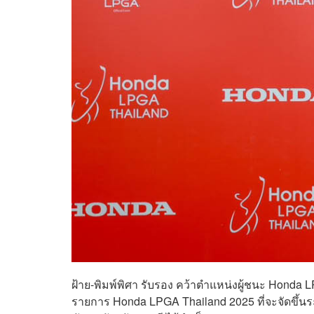
ฝ้าย-พิมพ์พิศา รับรอง คว้าตำแหน่งผู้ชนะ Honda L
รายการ Honda LPGA Thailand 2025 ที่จะจัดขึ้นระ