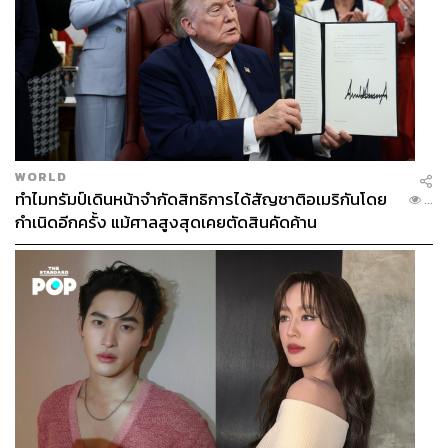
WORLD
ทำไมทรัมป์เดินหน้าจำกัดสิทธิการได้สัญชาติอเมริกันโดย
...
กำเนิดอีกครั้ง แม้ศาลสูงสุดเคยตัดสินคัดค้าน