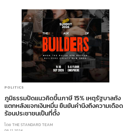
POLITICS
ภูมิธรรมปัดแนวคิดขึ้นภาษี 15% เหตุรัฐบาลถัง
แตกหลังแจกเงินหมื่น ยืนยันคำนึงถึงความเดือด
ร้อนประชาชนเป็นที่ตั้ง
โดย
THE STANDARD TEAM
06.12.2024