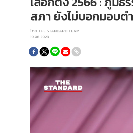
เลือกตั้ง 2566 : ภูม
สภา ยังไม่บอกมอบตำแ
โดย
THE STANDARD TEAM
19.06.2023