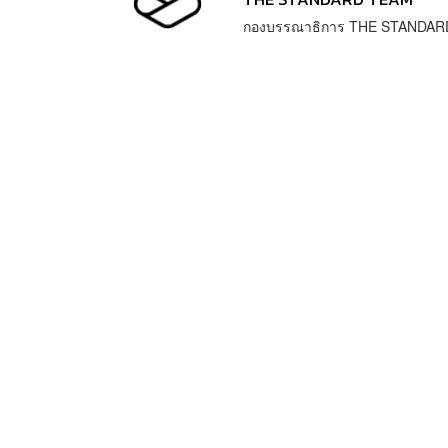
กองบรรณาธิการ THE STANDAR