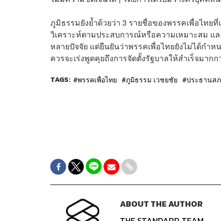
ภูมิธรรมยังย้ำด้วยว่า 3 รายชื่อของพรรคเพื่อไทยที
วิเคราะห์ตามประสบการณ์หรือความเหมาะสม แล
หลายปัจจัย แต่ยืนยันว่าพรรคเพื่อไทยยังไม่ได้ก
ควรจะเร่งพูดคุยถึงการจัดตั้งรัฐบาลให้สำเร็จมากกว
TAGS:
พรรคเพื่อไทย
ภูมิธรรม เวชยชัย
ประธานสภ
ABOUT THE AUTHOR
THE STANDARD TEAM