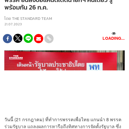
พร้อมกัน 26 ก.ค.
โดย
THE STANDARD TEAM
21.07.2023
LOADING...
วันนี้ (21 กรกฎาคม) ที่ทำการพรรคเพื่อไทย แกนนำ 8 พรรค
ร่วมรัฐบาล แถลงผลการหารือถึงทิศทางการจัดตั้งรัฐบาล ซึ่ง