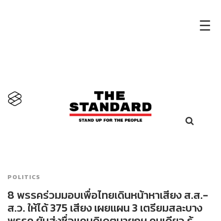
×
☰
POLITICS
8 พรรคร่วมมอบเพื่อไทยเดินหน้าหาเสียง ส.ส.-
ส.ว. ให้ได้ 375 เสียง เผยแผน 3 เตรียมสละบาง
พรรค ยันส่งชื่อแคนดิเดตนายกฯ คนเดียว รู้