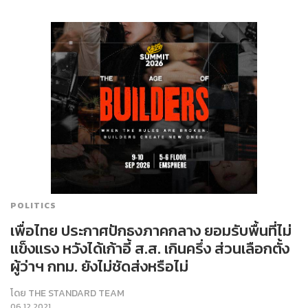
POLITICS
เพื่อไทย ประกาศปักธงภาคกลาง ยอมรับพื้นที่ไม่
แข็งแรง หวังได้เก้าอี้ ส.ส. เกินครึ่ง ส่วนเลือกตั้ง
ผู้ว่าฯ กทม. ยังไม่ชัดส่งหรือไม่
โดย
THE STANDARD TEAM
06.12.2021