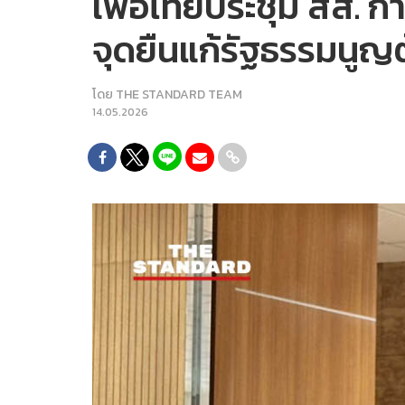
เพื่อไทยประชุม สส. กำ
จุดยืนแก้รัฐธรรมนูญต
โดย
THE STANDARD TEAM
14.05.2026