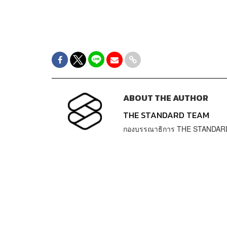
ABOUT THE AUTHOR
THE STANDARD TEAM
กองบรรณาธิการ THE STANDAR