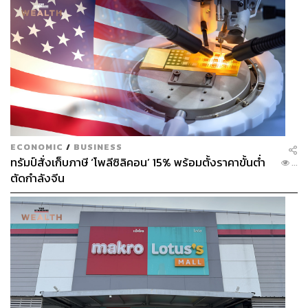
ECONOMIC
/
BUSINESS
ทรัมป์สั่งเก็บภาษี ‘โพลีซิลิคอน’ 15% พร้อมตั้งราคาขั้นต่ำ
...
ตัดกำลังจีน