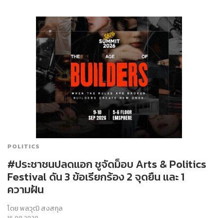
POLITICS
#ประชาชนปลดแอก ชูจัดม็อบ Arts & Politics
Festival ดัน 3 ข้อเรียกร้อง 2 จุดยืน และ 1
ความฝัน
โดย
พลวุฒิ สงสกุล
16.08.2020