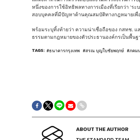
หนึ่งของการใช้อิทธิพลทางการเมืองที่เรียกว่า ‘
สอบบุคคลที่มีปัญหาด้านคุณสมบัติทางกฎหมายเพ
พร้อมระบุทิ้งท้ายว่า ความน่าเชื่อถือของ กสทช. แ
ธรรมตามกฎหมายของตัวประธานองค์กรเป็นพื้น
TAGS:
ธนาคารกรุงเทพ
สรณ บุญใบชัยพฤกษ์
ภคมน
ABOUT THE AUTHOR
THE STANDARD TEAM