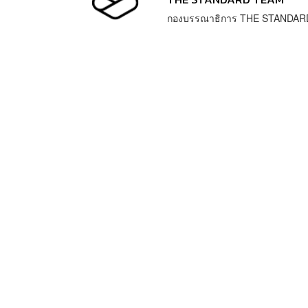
กองบรรณาธิการ THE STANDAR