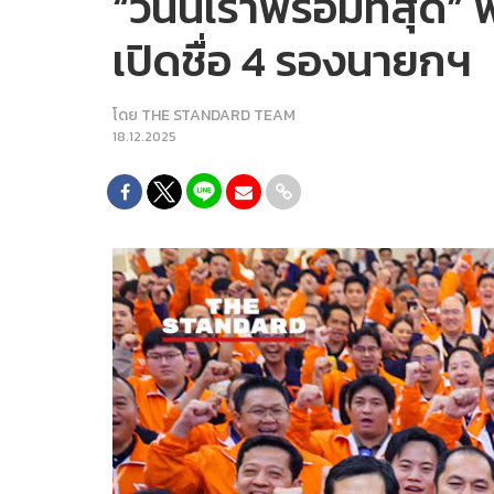
“วันนี้เราพร้อมที่สุด
เปิดชื่อ 4 รองนายกฯ
โดย
THE STANDARD TEAM
18.12.2025