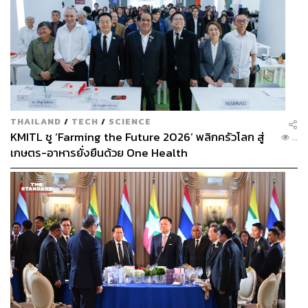
THAILAND
/
TECH
/
SCIENCE
KMITL ชู ‘Farming the Future 2026’ พลิกครัวโลก สู่
...
เกษตร-อาหารยั่งยืนด้วย One Health