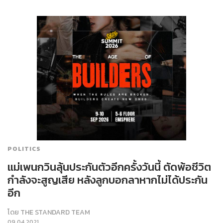
POLITICS
แม่เพนกวินลุ้นประกันตัวอีกครั้งวันนี้ ตัดพ้อชีวิต
กำลังจะสูญเสีย หลังลูกบอกลาหากไม่ได้ประกัน
อีก
โดย
THE STANDARD TEAM
09.04.2021