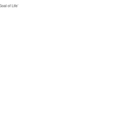
oal of Life’