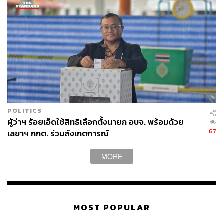
POLITICS
ผู้ว่าฯ ร้อยเอ็ดใช้สิทธิเลือกตั้งนายก อบจ. พร้อมด้วย
67
เลขาฯ กกต. ร่วมสังเกตการณ์
MORE
MOST POPULAR