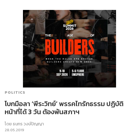
POLITICS
โบกมือลา ‘พีระวิทย์’ พรรคไทรักธรรม ปฏิบัติ
หน้าที่ได้ 3 วัน ต้องพ้นสภาฯ
โดย
ธนกร วงษ์ปัญญา
28.05.2019