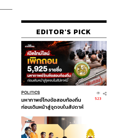
EDITOR'S PICK
POLITICS
523
มหากาพย์โกงข้อสอบท้องถิ่น
ก่อนเดินหน้าสู่จุดจบในสัปดาห์
นี้