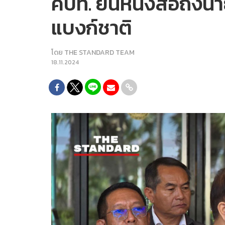
คปท. ยื่นหนังสือถึงนา
แบงก์ชาติ
โดย
THE STANDARD TEAM
18.11.2024