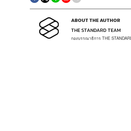
ABOUT THE AUTHOR
THE STANDARD TEAM
กองบรรณาธิการ THE STANDAR