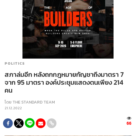
POLITICS
สภาล่มอีก หลังถกกฎหมายกัญชาถึงมาตรา 7
จาก 95 มาตรา องค์ประชุมแสดงตนเพียง 214
คน
โดย
THE STANDARD TEAM
21.12.2022
66