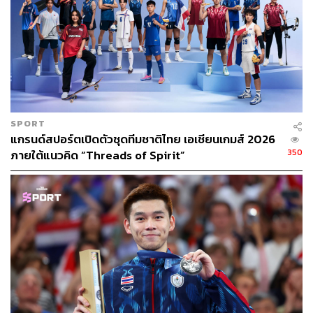
SPORT
แกรนด์สปอร์ตเปิดตัวชุดทีมชาติไทย เอเชียนเกมส์ 2026
350
ภายใต้แนวคิด “Threads of Spirit”