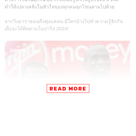
ทำให้เปลวเพลิงในหัวใจของทุกคนลุกโชนตามไปด้วย
จากวิ่งมาราธอนถึงพุ่งแหลน มีใครบ้างไปทำความรู้จักกัน
เผื่อจะได้ติดตามในปารีส 2024!
READ MORE