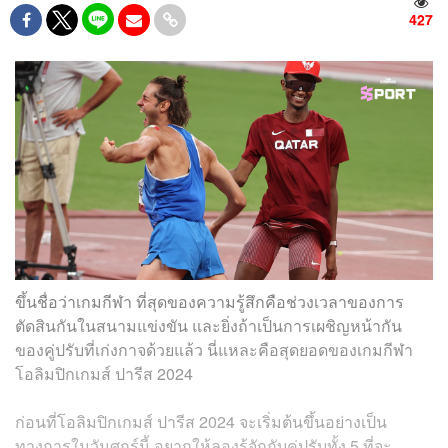
427
ขึ้นชื่อว่าเกมกีฬา ที่สุดของความรู้สึกคือช่วงเวลาของการ
ตัดสินกันในสนามแข่งขัน และยิ่งถ้าเป็นการเผชิญหน้ากัน
ของคู่ปรับที่เก่งกาจด้วยแล้ว นี่แหละคือสุดยอดของเกมกีฬา
โอลิมปิกเกมส์ ปารีส 2024
ก่อนที่โอลิมปิกเกมส์ ปารีส 2024 จะเริ่มต้นขึ้นอย่างเป็น
ทางการในวันศุกร์นี้ อยากให้ลองรู้จักกับคู่ปรับทั้ง 5 ที่จะ