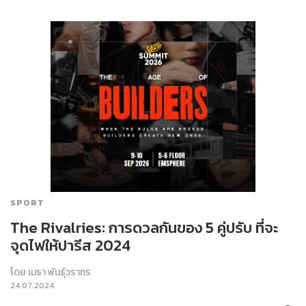
SPORT
The Rivalries: การดวลกันของ 5 คู่ปรับ ที่จะ
จุดไฟให้ปารีส 2024
โดย
เมธา พันธุ์วราทร
24.07.2024