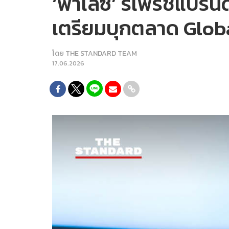
‘พาเลซ’ รีเฟรชแบรนด์ใ
เตรียมบุกตลาด Globa
โดย
THE STANDARD TEAM
17.06.2026