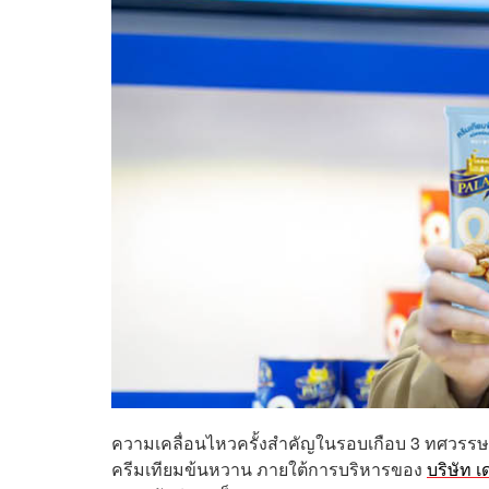
ความเคลื่อนไหวครั้งสำคัญในรอบเกือบ 3 ทศวรรษ 
ครีมเทียมข้นหวาน ภายใต้การบริหารของ
บริษัท เด