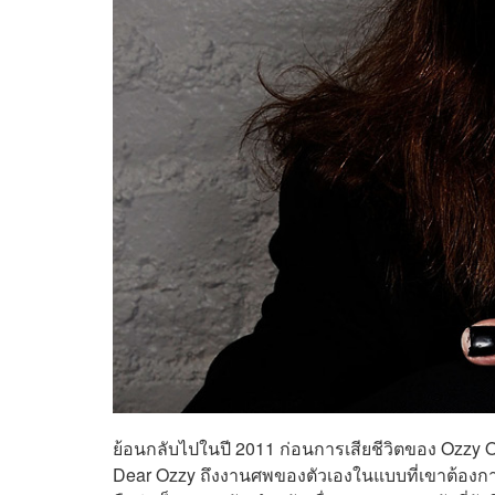
ย้อนกลับไปในปี 2011 ก่อนการเสียชีวิตของ Ozzy
Dear Ozzy ถึงงานศพของตัวเองในแบบที่เขาต้องก