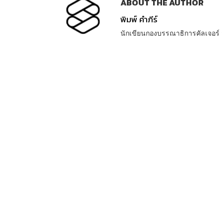
ABOUT THE AUTHOR
พิมพ์ คำภีร์
นักเขียนกองบรรณาธิการคัลเจอร