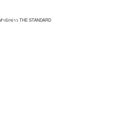
์ สำนักข่าว THE STANDARD