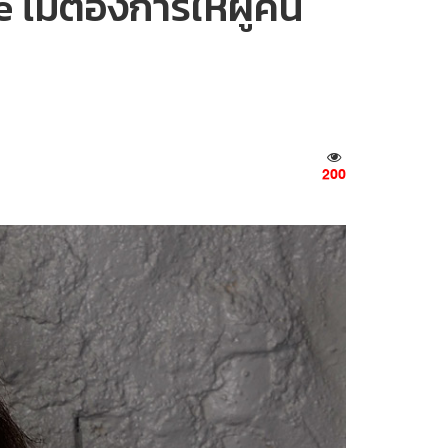
ไม่ต้องการให้ผู้คน
200