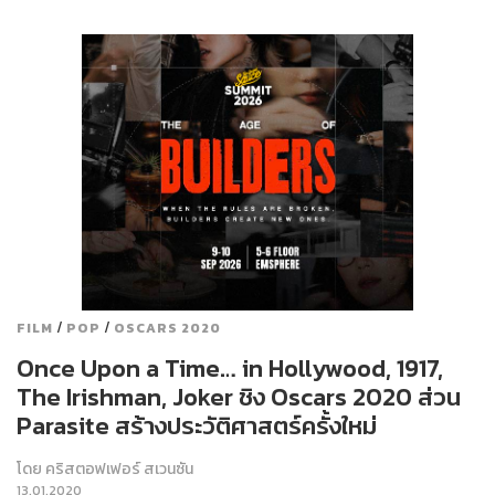
/
/
FILM
POP
OSCARS 2020
Once Upon a Time… in Hollywood, 1917,
The Irishman, Joker ชิง Oscars 2020 ส่วน
Parasite สร้างประวัติศาสตร์ครั้งใหม่
โดย
คริสตอฟเฟอร์ สเวนซัน
13.01.2020