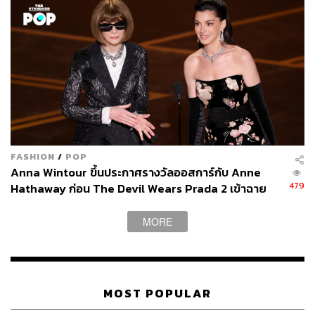
FASHION
/
POP
Anna Wintour ขึ้นประกาศรางวัลออสการ์กับ Anne
479
Hathaway ก่อน The Devil Wears Prada 2 เข้าฉาย
MORE
MOST POPULAR