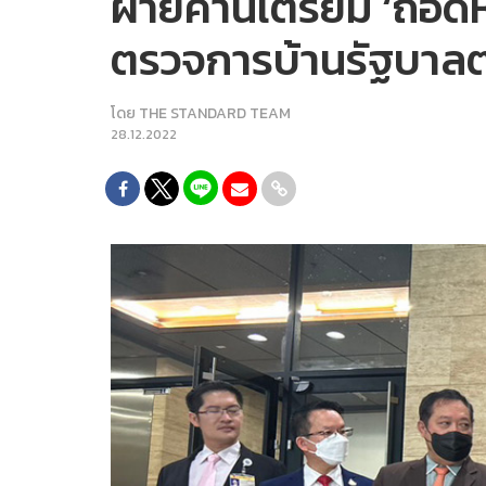
ฝ่ายค้านเตรียม ‘ถอด
ตรวจการบ้านรัฐบาลต
โดย
THE STANDARD TEAM
28.12.2022