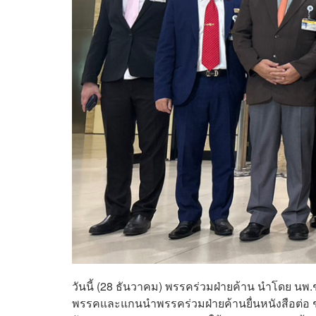
วันนี้ (28 ธันวาคม) พรรคร่วมฝ่ายค้าน นำโดย นพ.
พรรคและแกนนำพรรคร่วมฝ่ายค้านยื่นหนังสือต่อ 