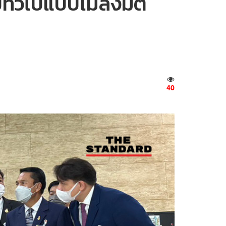
ทั่วไปแบบไม่ลงมติ
40