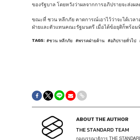
ของรัฐบาล โดยหวังว่าผลจากการอภิปรายจะส่งผ
ขณะที่ ชวน หลีกภัย คาดการณ์เอาไว้ว่าจะได้เวลา
ฝ่ายและตัวแทนคณะรัฐมนตรี เมื่อได้ข้อยุติก็พร้อมท
TAGS:
ชวน หลีกภัย
พรรคฝ่ายค้าน
อภิปรายทั่วไป
ABOUT THE AUTHOR
THE STANDARD TEAM
กองบรรณาธิการ THE STANDAR