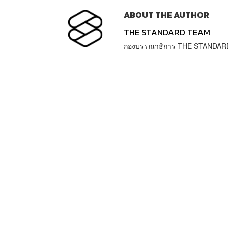
ABOUT THE AUTHOR
THE STANDARD TEAM
กองบรรณาธิการ THE STANDAR