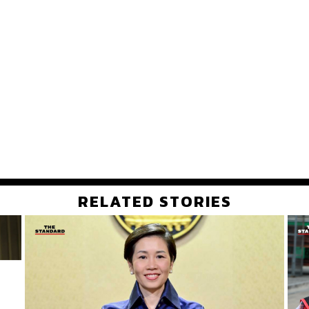
RELATED STORIES