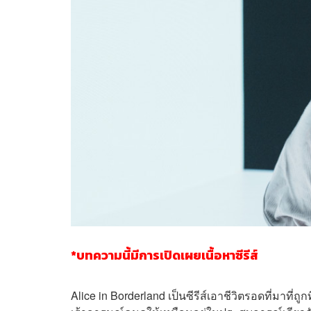
*บทความนี้มีการเปิดเผยเนื้อหาซีรีส์
Alice in Borderland เป็นซีรีส์เอาชีวิตรอดที่มาที่